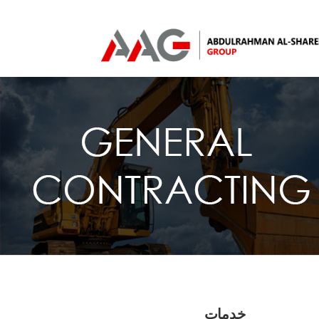
خدمات