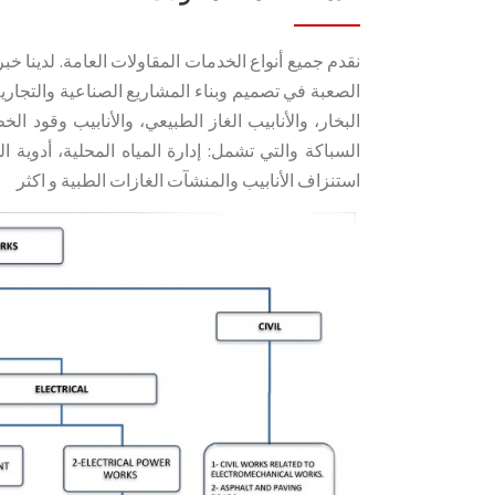
نقدم جميع أنواع الخدمات المقاولات العامة. لدينا خب
الصعبة في تصميم وبناء المشاريع الصناعية والتجارية
السباكة والتي تشمل: إدارة المياه المحلية، أدوية 
استنزاف الأنابيب والمنشآت الغازات الطبية و اكثر