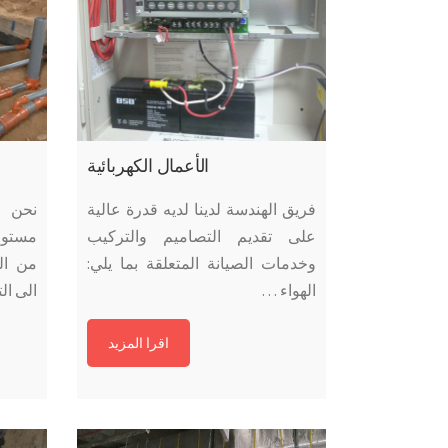
الأعمال الكهربائية
فريق الهندسة لدينا لديه قدرة عالية
نحن ن
على تقديم التصاميم والتركيب
مستوى 
وخدمات الصيانة المتعلقة بما يلي:
من ال
الهواء …
الى ا
اقرا المزيد