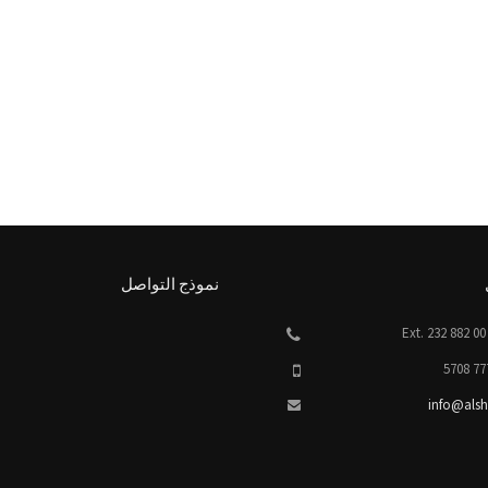
نموذج التواصل
info@alsh