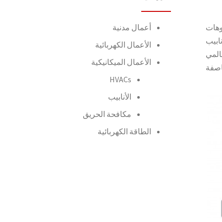
يوهات
أعمال مدنية
نابيب
الأعمال الكهربائية
ستوى عالمي
الأعمال الميكانيكية
اصفة
HVACs
الأنابيب
مكافحة الحريق
الطاقة الكهربائية