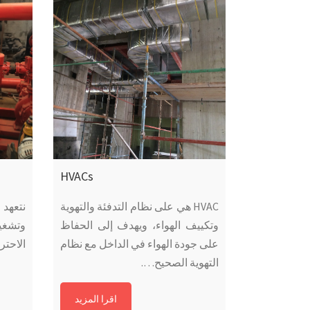
HVACs
HVAC هي على نظام التدفئة والتهوية
نتعهد
وتكييف الهواء، ويهدف إلى الحفاظ
وتشغي
على جودة الهواء في الداخل مع نظام
الاحتر
التهوية الصحيح….
اقرا المزيد