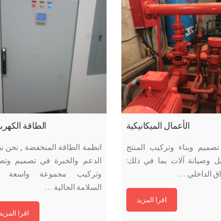
الأعمال الميكانيكية
الطاقة الكهربا
 تصميم وبناء وتركيب المنتج
انظمة الطاقة المنخفضة , نحن ن
ل وصيانة آلات بما في ذلك:
الدعم والخبرة في تصميم وتصن
اق الداخلي …
وتركيب مجموعة واسعة 
السلامة الحالية …
اقرا المزيد
اقرا المزيد