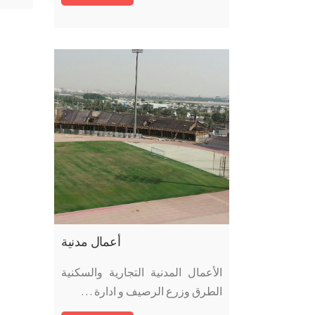
أعمال مدنية
الأعمال المدنية التجارية والسكنية
الطرق وزرع الرصيف و ادارة …