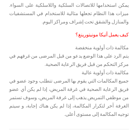
يمكن استخدامها للاتصالات السلكية واللاسلكية على السواء.
ميزات هذا النظام تجعلها مثالية للاستخدام في المستشفيات
والمنازل والشقق تحت إشراف ومراكز اليوم.
كيف يعمل أتيكا مونيتورينغ؟
مكالمة ذات أولوية منخفضة
يتم الرد على هذا الوضع يدعو من قبل المرضى من غرفهم في
مركز التحكم من قبل فريق الرعاية الصحية.
مكالمة ذات أولوية عالية
جميع المكالمات التي يقوم بها المرضى تتطلب وجود عضو في
فريق الرعاية الصحية في غرفة المريض، إذا لم يكن أي عضو
من موظفي التمريض يذهب إلى غرفة المريض، وسوف تستمر
الغرفة آخر لتكرار المكالمة، إذا لم يكن هناك إجابة، و سيتم
توجيه المكالمة إلى مستوى أعلى.