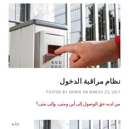
نظام مراقبة الدخول
POSTED BY
ADMIN
ON
MARCH 23, 2017
من لديه حق الوصول إلى أين ومتى، وإلى متى؟
جابة