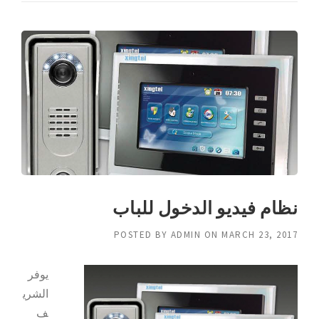
نظام فيديو الدخول للباب
POSTED BY
ADMIN
ON
MARCH 23, 2017
يوفر
الشري
ف