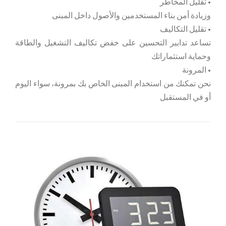
• تقليل المخاطر
وزيادة أمن بناء المستخدمين والأصول داخل المبنى
• تقليل التكاليف
تساعد تدابير التحسين على خفض تكاليف التشغيل والطاقة
وحماية استثماراتك
• المرونة
نحن تمكنك من استخدام المبنى الخاص بك بمرونة، سواء اليوم
أو في المستقبل