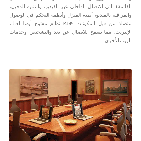
القائمة) التي الاتصال الداخلي عبر الفيديو، والتنبيه الدخيل،
والمراقبة بالفيديو، أتمتة المنزل وأنظمة التحكم في الوصول
متصلة من قبل المكونات RJ45 نظام مفتوح أيضا لعالم
الإنترنت، مما يسمح للاتصال عن بعد والتشخيص وخدمات
الويب الأخرى.