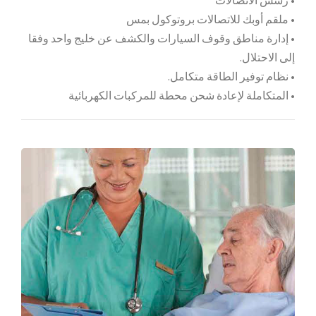
• رسس الاتصالات
• ملقم أوبك للاتصالات بروتوكول بمس
• إدارة مناطق وقوف السيارات والكشف عن خليج واحد وفقا
إلى الاحتلال.
• نظام توفير الطاقة متكامل.
• المتكاملة لإعادة شحن محطة للمركبات الكهربائية