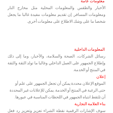
معلومات عامة
الأخبار والطقس والمعلومات المحلية مثل مخارج النار
ومعلومات المسافر. إن تقديم معلومات مفيدة غالبا ما يجعل
شخصا ما على وشك الاطلاع على معلومات أخرى.
المعلومات الداخلية
رسائل الشركات، الصحة والسلامة، والأخبار، وما إلى ذلك
وإطلاع الجمهور على العمل الداخلي وغالبا ما تولد الثقة والثقة
في المنتج أو الخدمة.
إعلان
الموقع الإعلان محددة يمكن أن تجعل الجمهور على علم أو
حتى الرغبة في المنتج أو الخدمة. يمكن للإعلانات غير المحددة
أن تلتقط انتباه الجمهور في اللحظات المناسبة في عبورها.
بناء العلامة التجارية
سوف الإشارات الرقمية نقطة الشراء تعزيز وتعزيز رد فعل