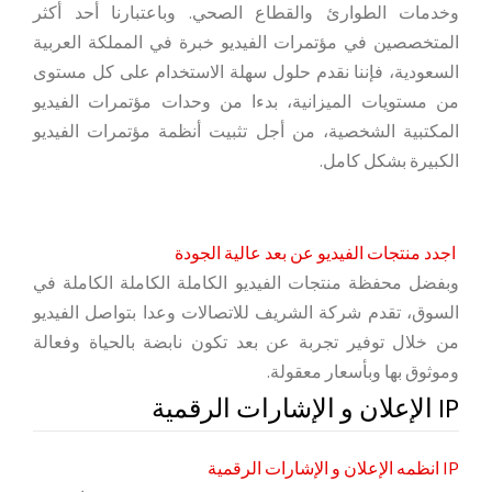
وخدمات الطوارئ والقطاع الصحي. وباعتبارنا أحد أكثر
المتخصصين في مؤتمرات الفيديو خبرة في المملكة العربية
السعودية، فإننا نقدم حلول سهلة الاستخدام على كل مستوى
من مستويات الميزانية، بدءا من وحدات مؤتمرات الفيديو
المكتبية الشخصية، من أجل تثبيت أنظمة مؤتمرات الفيديو
الكبيرة بشكل كامل.
اجدد منتجات الفيديو عن بعد عالية الجودة
وبفضل محفظة منتجات الفيديو الكاملة الكاملة الكاملة في
السوق، تقدم شركة الشريف للاتصالات وعدا بتواصل الفيديو
من خلال توفير تجربة عن بعد تكون نابضة بالحياة وفعالة
وموثوق بها وبأسعار معقولة.
IP الإعلان و الإشارات الرقمية
IP انظمه الإعلان و الإشارات الرقمية