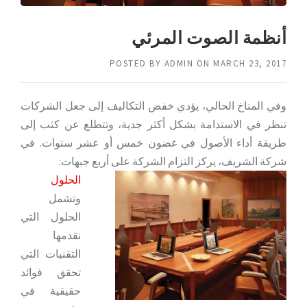
أنظمة الصوت المرئي
POSTED BY
ADMIN
ON
MARCH 23, 2017
وفي المناخ الحالي، يؤدي خفض التكاليف إلى جعل الشركات
تنظر في الاستدامة بشكل أكثر جدية، وتتطلع عن كثب إلى
طريقة أداء الأصول في غضون خمس أو عشر سنوات. في
شركة الشريف، يركز التزام الشركة على أربع جبهات:
الحلول
وتشمل
الحلول التي
نقدمها
التقنيات التي
تحقق فوائد
حقيقية في