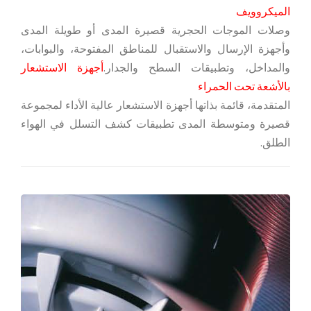
الميكروويف
وصلات الموجات الحجرية قصيرة المدى أو طويلة المدى
وأجهزة الإرسال والاستقبال للمناطق المفتوحة، والبوابات،
والمداخل، وتطبيقات السطح والجدار.
أجهزة الاستشعار
بالأشعة تحت الحمراء
المتقدمة، قائمة بذاتها أجهزة الاستشعار عالية الأداء لمجموعة
قصيرة ومتوسطة المدى تطبيقات كشف التسلل في الهواء
الطلق.