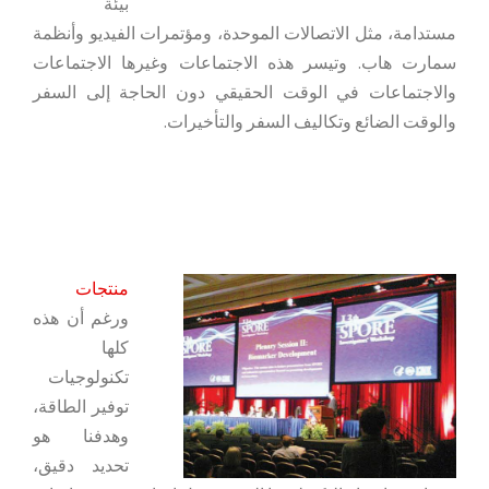
بيئة
مستدامة، مثل الاتصالات الموحدة، ومؤتمرات الفيديو وأنظمة
سمارت هاب. وتيسر هذه الاجتماعات وغيرها الاجتماعات
والاجتماعات في الوقت الحقيقي دون الحاجة إلى السفر
والوقت الضائع وتكاليف السفر والتأخيرات.
منتجات
ورغم أن هذه
كلها
تكنولوجيات
توفير الطاقة،
وهدفنا هو
تحديد دقيق،