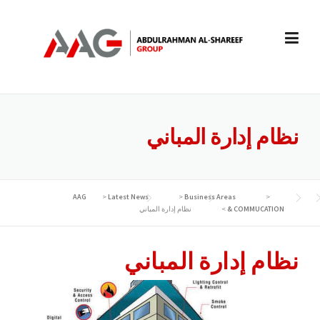
Ski
t
conten
نظام إدارة المباني
AAG
>
Latest News
>
Business Areas
>
COMMUCATION &
>
نظام إدارة المباني
نظام إدارة المباني