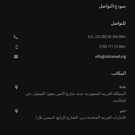
نموذج التواصل
للتواصل
+966 266 00 882 Ext. 232
+966 53 777 5708
info@alshareef.org
المكاتب
جدة
المملكة العربية السعودية، جدة، شارع الأمير سعود الفيصل، حي
الخالدية.
دبي
الامارات العربية المتحدة دبي، الشارع الرابع، لامسي بلازا.